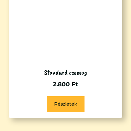
Standard csomag
2.800
Ft
Részletek