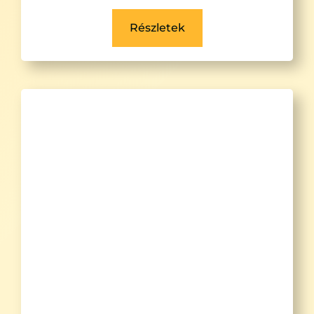
Részletek