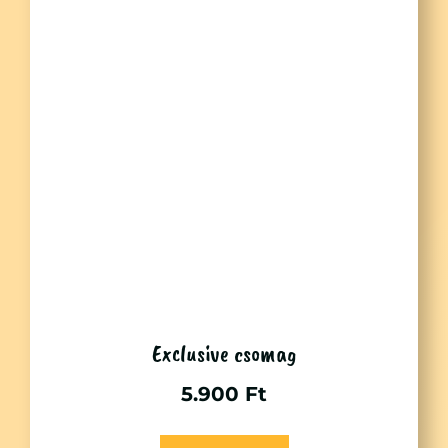
Exclusive csomag
5.900
Ft