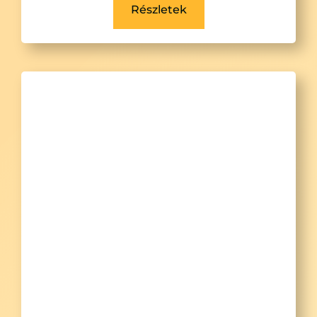
Részletek