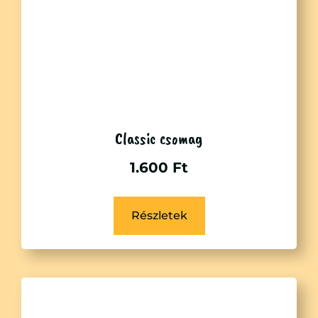
Classic csomag
1.600
Ft
Részletek