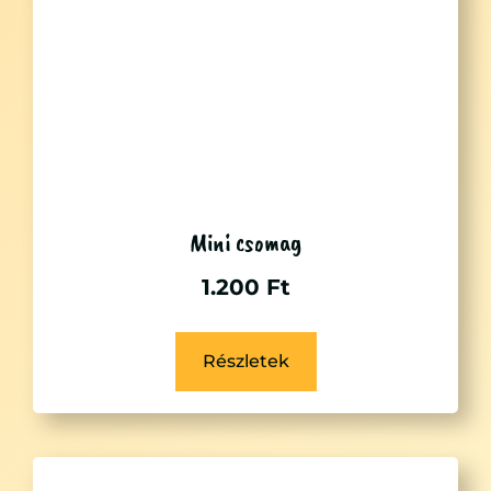
Mini csomag
1.200
Ft
Részletek