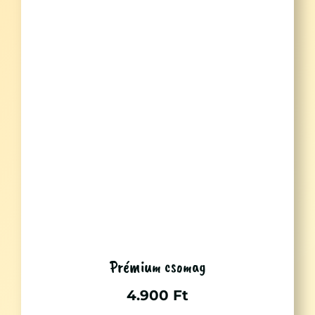
Prémium csomag
4.900
Ft