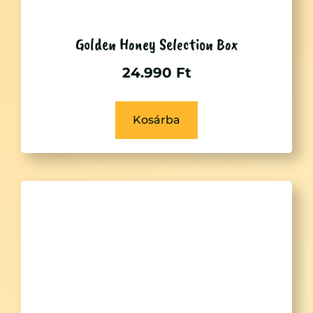
Golden Honey Selection Box
24.990
Ft
Kosárba