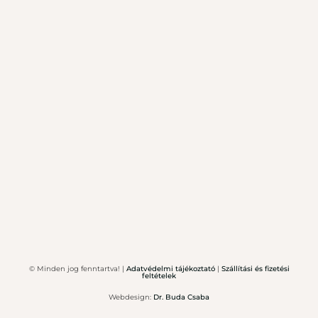
© Minden jog fenntartva! |
Adatvédelmi tájékoztató
|
Szállítási és fizetési
feltételek
Webdesign:
Dr. Buda Csaba