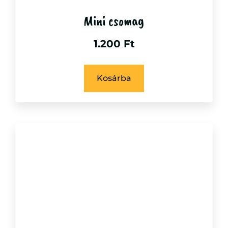
Mini csomag
1.200
Ft
Kosárba