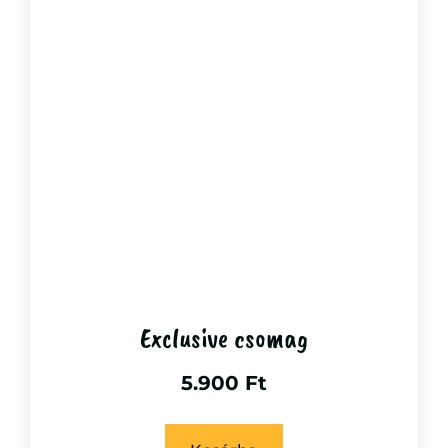
Exclusive csomag
5.900
Ft