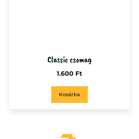
Classic csomag
1.600
Ft
Kosárba