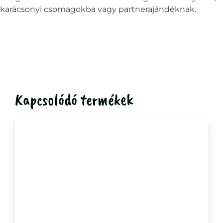
karácsonyi csomagokba vagy partnerajándéknak.
Kapcsolódó termékek