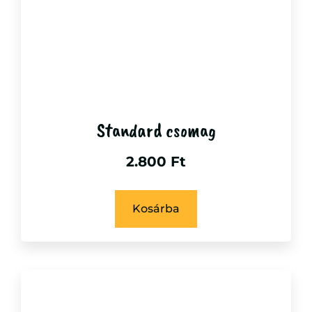
Standard csomag
2.800
Ft
Kosárba