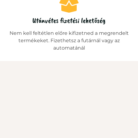
Utánvétes fizetési lehetőség
Nem kell feltétlen előre kifizetned a megrendelt
termékeket. Fizethetsz a futárnál vagy az
automatánál