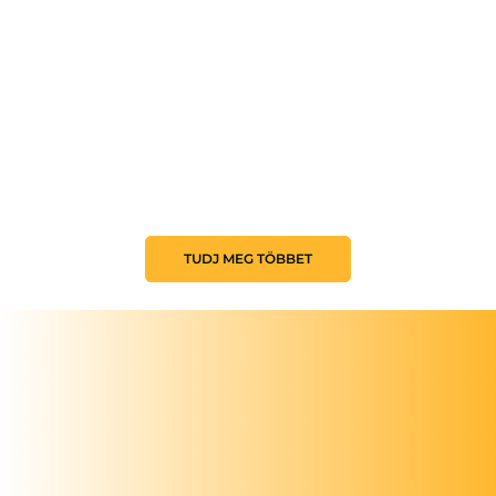
TUDJ MEG TÖBBET