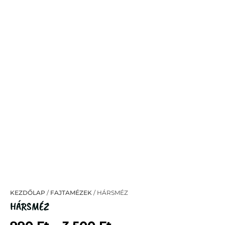
KEZDŐLAP
/
FAJTAMÉZEK
/ HÁRSMÉZ
HÁRSMÉZ