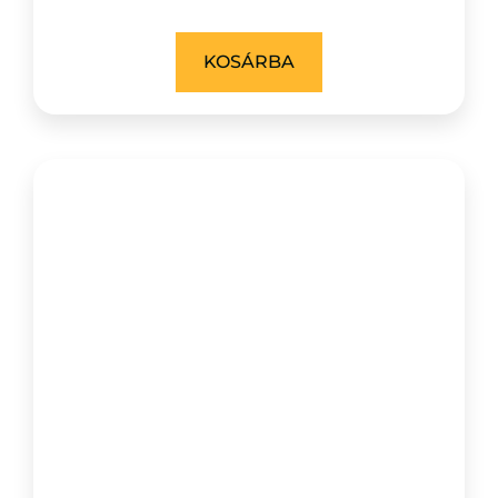
KOSÁRBA