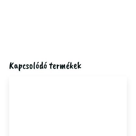
Kapcsolódó termékek