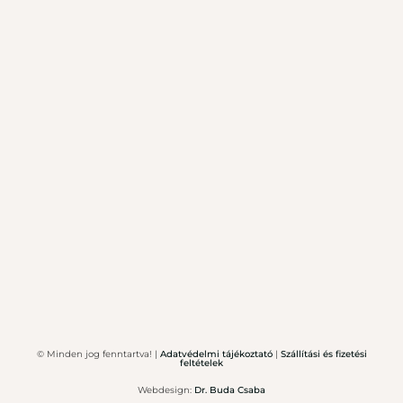
© Minden jog fenntartva! |
Adatvédelmi tájékoztató
|
Szállítási és fizetési
feltételek
Webdesign:
Dr. Buda Csaba