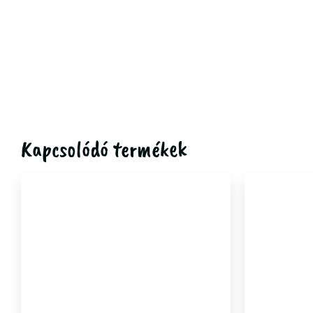
Kapcsolódó termékek