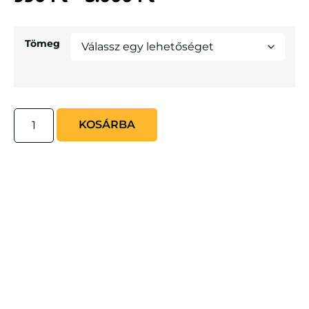
Tömeg
KOSÁRBA