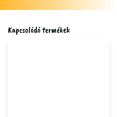
Kapcsolódó termékek