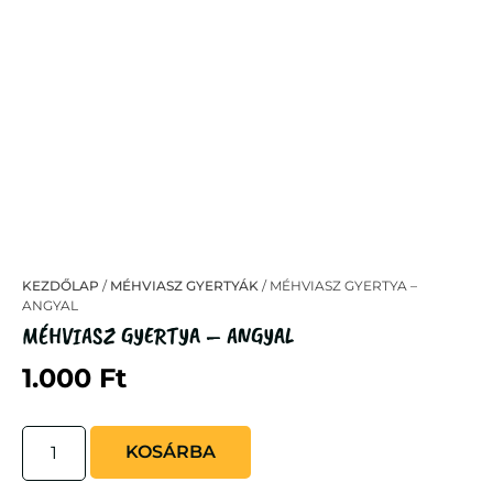
KEZDŐLAP
/
MÉHVIASZ GYERTYÁK
/ MÉHVIASZ GYERTYA –
ANGYAL
MÉHVIASZ GYERTYA – ANGYAL
1.000
Ft
KOSÁRBA