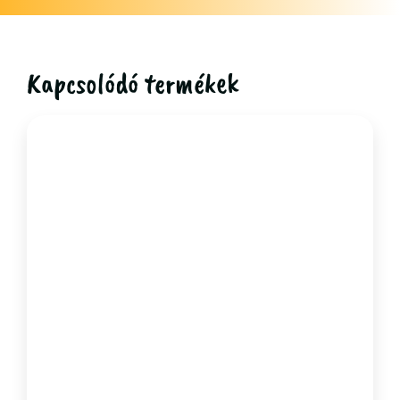
Kapcsolódó termékek