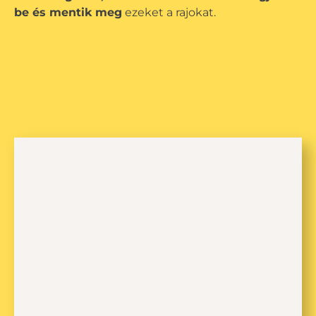
be és mentik meg
ezeket a rajokat.