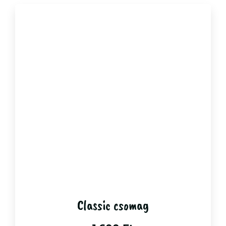
Classic csomag