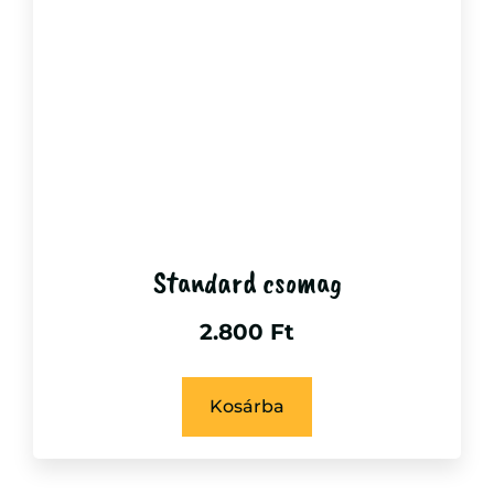
Standard csomag
2.800
Ft
Kosárba