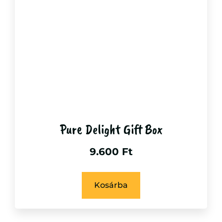
Pure Delight Gift Box
9.600
Ft
Kosárba