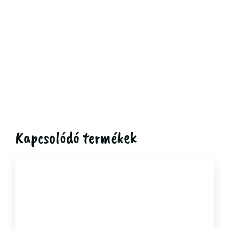
Kapcsolódó termékek