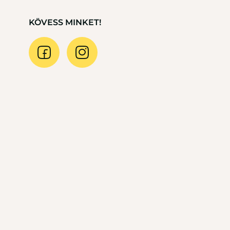
KÖVESS MINKET!