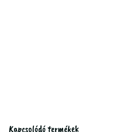
Kapcsolódó termékek