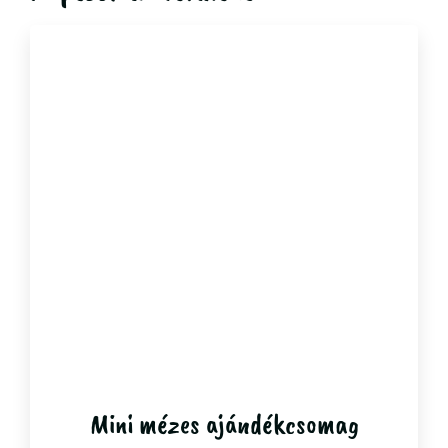
Mini mézes ajándékcsomag