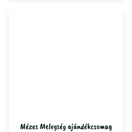
Mézes Melegség ajándékcsomag