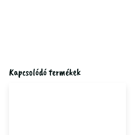
Kapcsolódó termékek