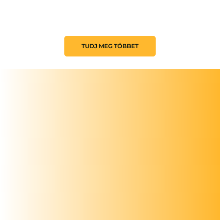
TUDJ MEG TÖBBET