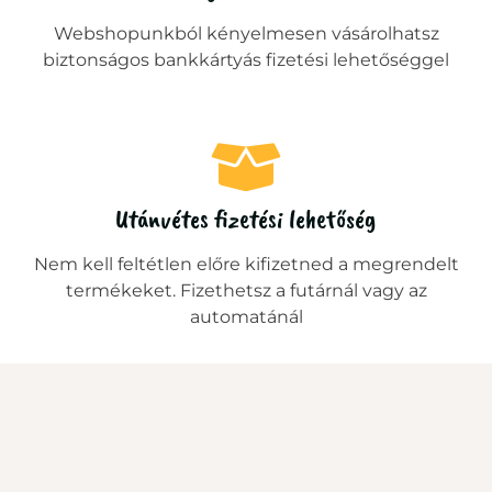
Webshopunkból kényelmesen vásárolhatsz
biztonságos bankkártyás fizetési lehetőséggel
Utánvétes fizetési lehetőség
Nem kell feltétlen előre kifizetned a megrendelt
termékeket. Fizethetsz a futárnál vagy az
automatánál