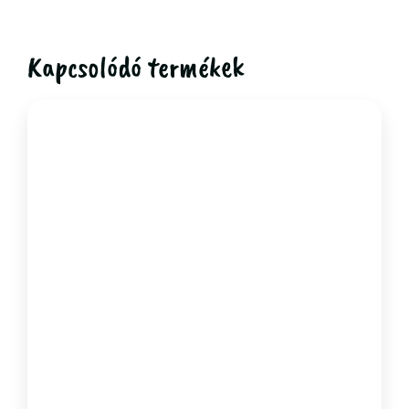
Kapcsolódó termékek