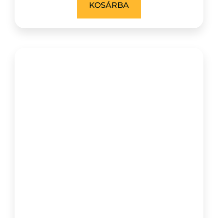
KOSÁRBA